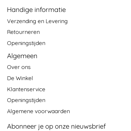
Handige informatie
Verzending en Levering
Retourneren
Openingstijden
Algemeen
Over ons
De Winkel
Klantenservice
Openingstijden
Algemene voorwaarden
Abonneer je op onze nieuwsbrief