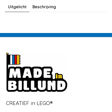
Uitgelicht
Beschrijving
CREATIEF in LEGO®