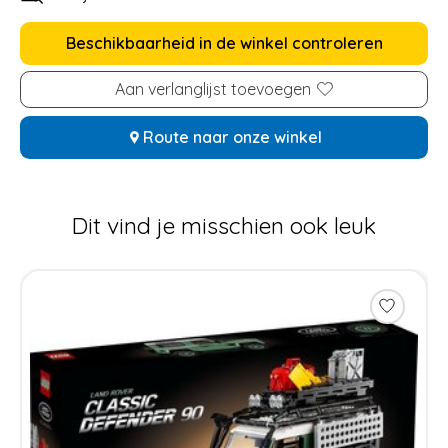
Beschikbaarheid in de winkel controleren
Aan verlanglijst toevoegen
Route naar onze winkel
Dit vind je misschien ook leuk
Items van productcarrousel