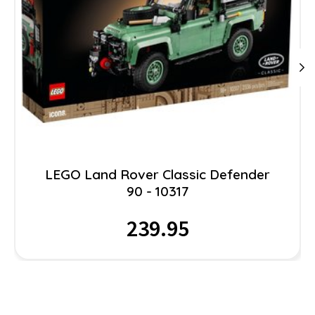
LEGO Land Rover Classic Defender
90 - 10317
239.95