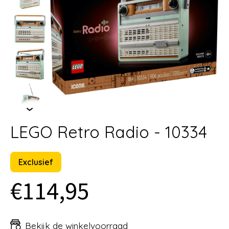
LEGO Retro Radio - 10334
Exclusief
€114,95
Bekijk de winkelvoorraad