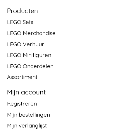
Producten
LEGO Sets
LEGO Merchandise
LEGO Verhuur
LEGO Minifiguren
LEGO Onderdelen
Assortiment
Mijn account
Registreren
Mijn bestellingen
Mijn verlanglijst