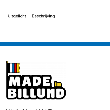
Uitgelicht
Beschrijving