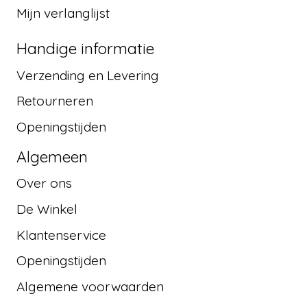
Mijn verlanglijst
Handige informatie
Verzending en Levering
Retourneren
Openingstijden
Algemeen
Over ons
De Winkel
Klantenservice
Openingstijden
Algemene voorwaarden