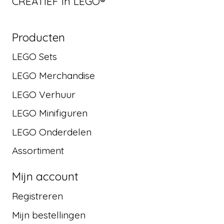
CREATIEF in LEGO®
Producten
LEGO Sets
LEGO Merchandise
LEGO Verhuur
LEGO Minifiguren
LEGO Onderdelen
Assortiment
Mijn account
Registreren
Mijn bestellingen