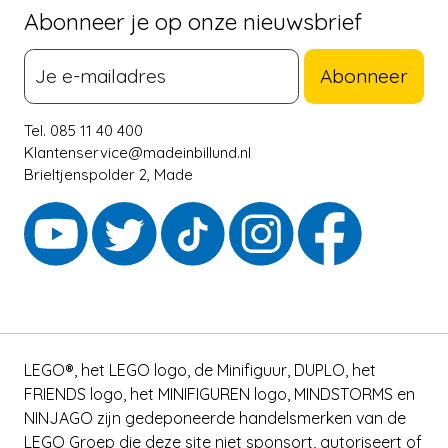
Abonneer je op onze nieuwsbrief
Abonneer
Tel. 085 11 40 400
Klantenservice@madeinbillund.nl
Brieltjenspolder 2, Made
LEGO®, het LEGO logo, de Minifiguur, DUPLO, het
FRIENDS logo, het MINIFIGUREN logo, MINDSTORMS en
NINJAGO zijn gedeponeerde handelsmerken van de
LEGO Groep die deze site niet sponsort, autoriseert of