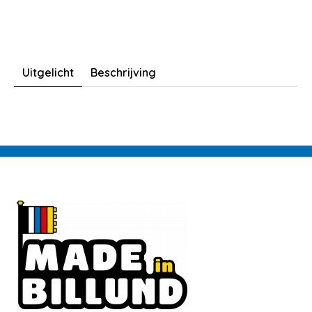
Uitgelicht
Beschrijving