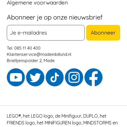
Algemene voorwaarden
Abonneer je op onze nieuwsbrief
Abonneer
Tel. 085 11 40 400
Klantenservice@madeinbillund.nl
Brieltjenspolder 2, Made
LEGO®, het LEGO logo, de Minifiguur, DUPLO, het
FRIENDS logo, het MINIFIGUREN logo, MINDSTORMS en