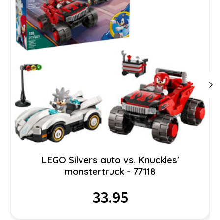
LEGO Silvers auto vs. Knuckles'
monstertruck - 77118
33.95