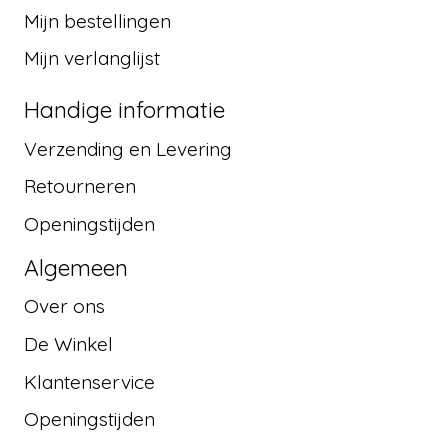
Mijn bestellingen
Mijn verlanglijst
Handige informatie
Verzending en Levering
Retourneren
Openingstijden
Algemeen
Over ons
De Winkel
Klantenservice
Openingstijden