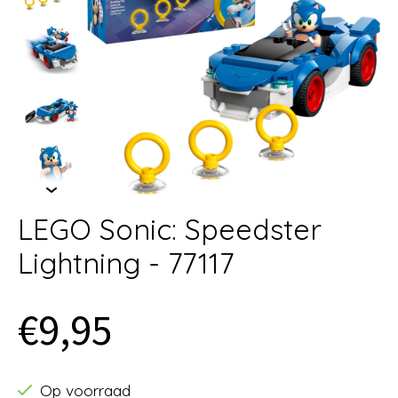
LEGO Sonic: Speedster
Lightning - 77117
€9,95
Op voorraad