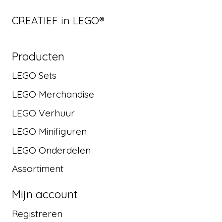
CREATIEF in LEGO®
Producten
LEGO Sets
LEGO Merchandise
LEGO Verhuur
LEGO Minifiguren
LEGO Onderdelen
Assortiment
Mijn account
Registreren