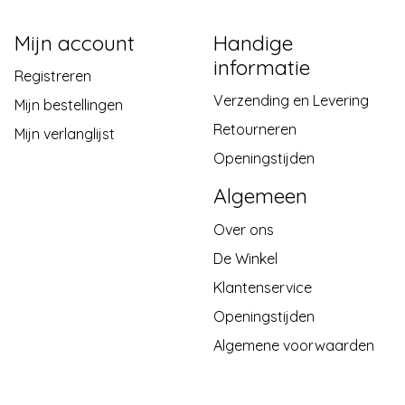
Mijn account
Handige
informatie
Registreren
Verzending en Levering
Mijn bestellingen
Retourneren
Mijn verlanglijst
Openingstijden
Algemeen
Over ons
De Winkel
Klantenservice
Openingstijden
Algemene voorwaarden