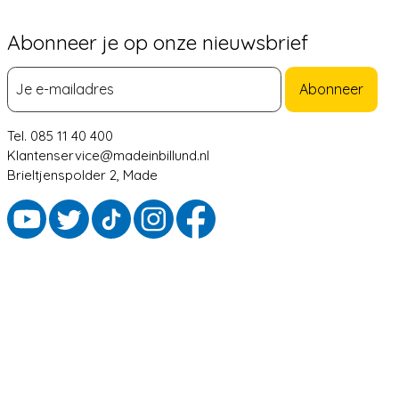
Abonneer je op onze nieuwsbrief
Abonneer
Tel. 085 11 40 400
Klantenservice@madeinbillund.nl
Brieltjenspolder 2, Made