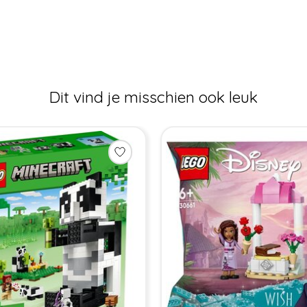
Dit vind je misschien ook leuk