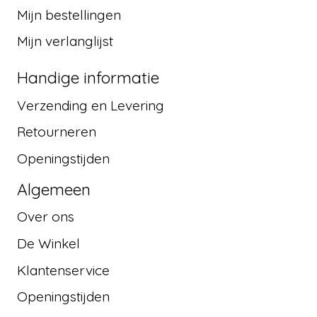
Mijn bestellingen
Mijn verlanglijst
Handige informatie
Verzending en Levering
Retourneren
Openingstijden
Algemeen
Over ons
De Winkel
Klantenservice
Openingstijden