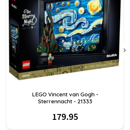
LEGO Vincent van Gogh -
Sterrennacht - 21333
179.95