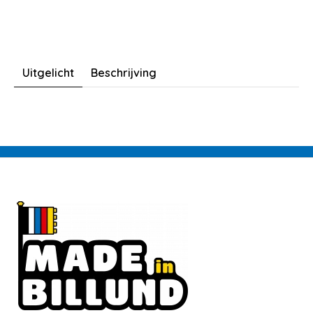
Uitgelicht
Beschrijving