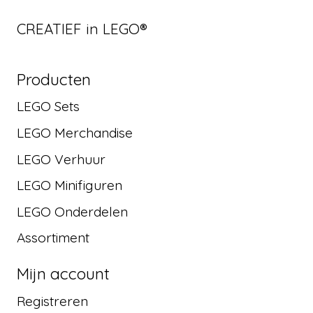
CREATIEF in LEGO®
Producten
LEGO Sets
LEGO Merchandise
LEGO Verhuur
LEGO Minifiguren
LEGO Onderdelen
Assortiment
Mijn account
Registreren