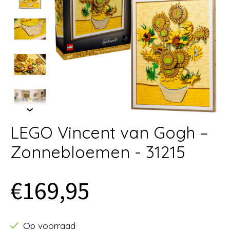
LEGO Vincent van Gogh –
Zonnebloemen - 31215
€169,95
Op voorraad