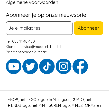
Algemene voorwaarden
Abonneer je op onze nieuwsbrief
Abonneer
Tel. 085 11 40 400
Klantenservice@madeinbillund.nl
Brieltjenspolder 2, Made
LEGO®, het LEGO logo, de Minifiguur, DUPLO, het
FRIENDS logo, het MINIFIGUREN logo, MINDSTORMS en