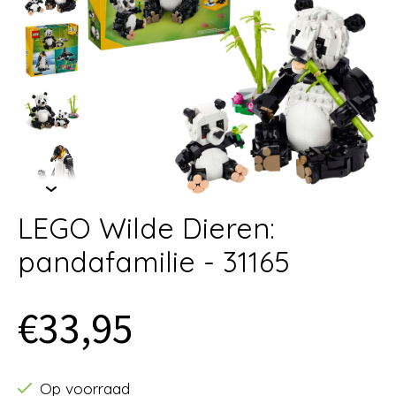
LEGO Wilde Dieren:
pandafamilie - 31165
€33,95
Op voorraad