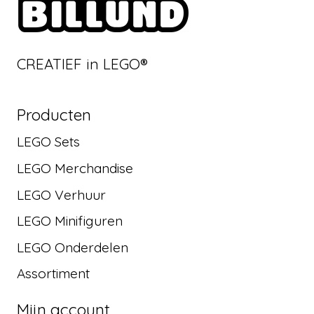
CREATIEF in LEGO®
Producten
LEGO Sets
LEGO Merchandise
LEGO Verhuur
LEGO Minifiguren
LEGO Onderdelen
Assortiment
Mijn account