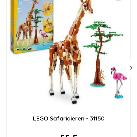
LEGO Safaridieren - 31150