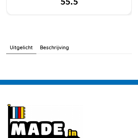
55.5
Uitgelicht
Beschrijving