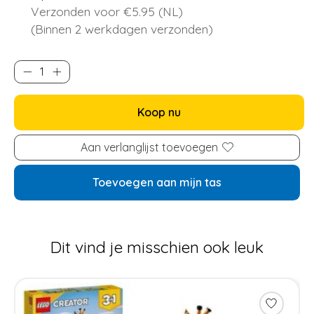
Verzonden voor €5.95 (NL)
(Binnen 2 werkdagen verzonden)
Koop nu
Aan verlanglijst toevoegen
Toevoegen aan mijn tas
Dit vind je misschien ook leuk
Items van productcarrousel