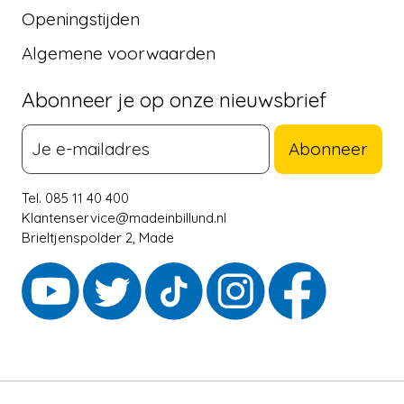
Openingstijden
Algemene voorwaarden
Abonneer je op onze nieuwsbrief
Abonneer
Tel. 085 11 40 400
Klantenservice@madeinbillund.nl
Brieltjenspolder 2, Made