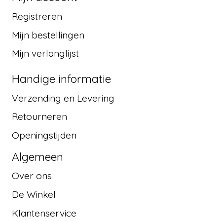
Registreren
Mijn bestellingen
Mijn verlanglijst
Handige informatie
Verzending en Levering
Retourneren
Openingstijden
Algemeen
Over ons
De Winkel
Klantenservice