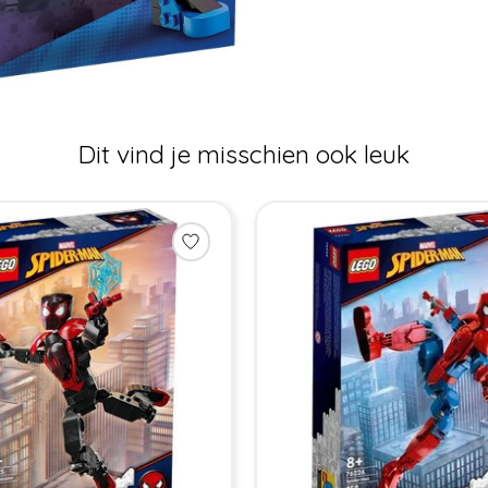
Dit vind je misschien ook leuk