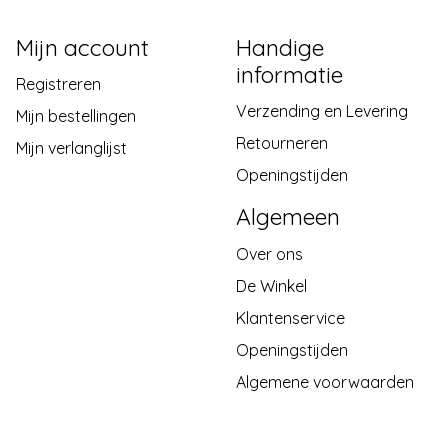
Mijn account
Handige
informatie
Registreren
Verzending en Levering
Mijn bestellingen
Retourneren
Mijn verlanglijst
Openingstijden
Algemeen
Over ons
De Winkel
Klantenservice
Openingstijden
Algemene voorwaarden