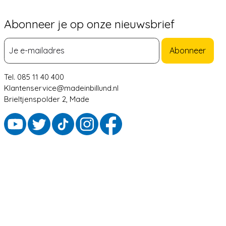
Abonneer je op onze nieuwsbrief
Abonneer
Tel. 085 11 40 400
Klantenservice@madeinbillund.nl
Brieltjenspolder 2, Made