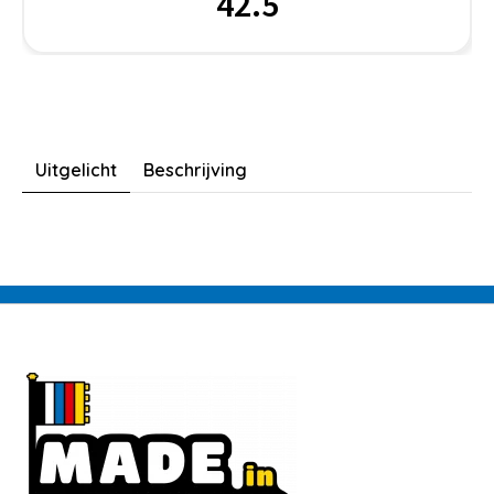
42.5
Uitgelicht
Beschrijving