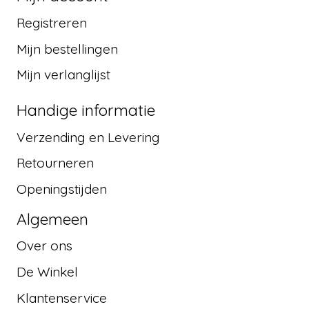
Registreren
Mijn bestellingen
Mijn verlanglijst
Handige informatie
Verzending en Levering
Retourneren
Openingstijden
Algemeen
Over ons
De Winkel
Klantenservice