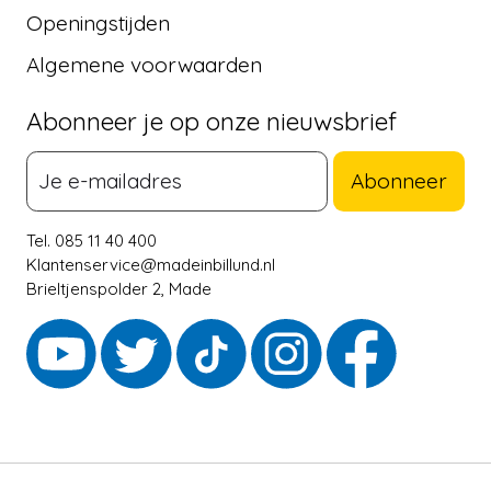
Openingstijden
Algemene voorwaarden
Abonneer je op onze nieuwsbrief
Abonneer
Tel. 085 11 40 400
Klantenservice@madeinbillund.nl
Brieltjenspolder 2, Made