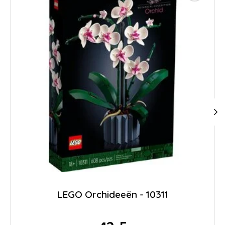
LEGO Orchideeën - 10311