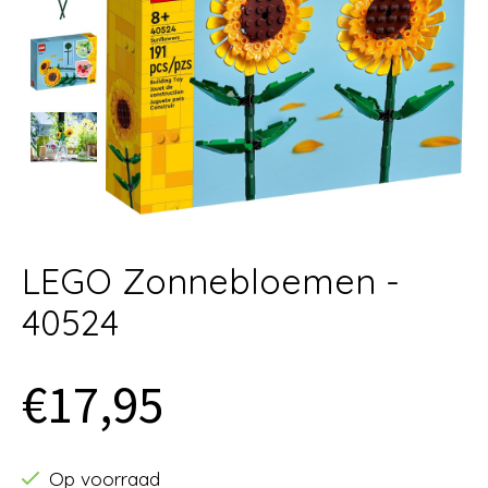
LEGO Zonnebloemen -
40524
€17,95
Op voorraad