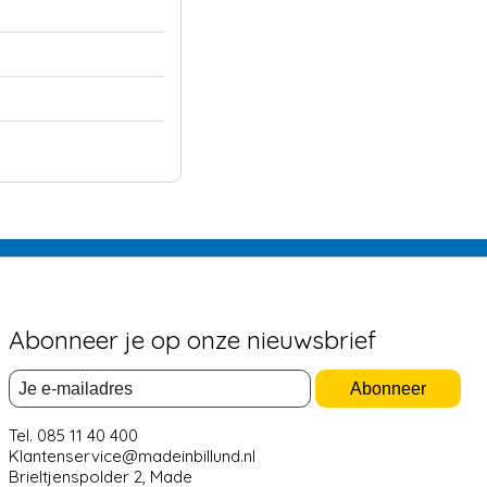
Abonneer je op onze nieuwsbrief
Abonneer
Tel. 085 11 40 400
Klantenservice@madeinbillund.nl
Brieltjenspolder 2, Made