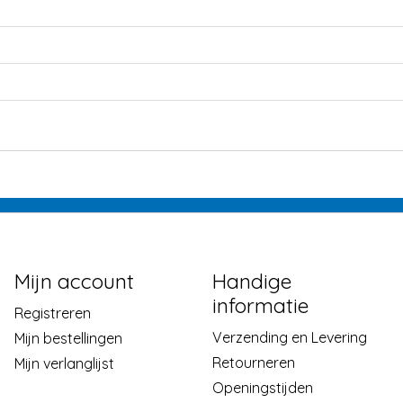
Mijn account
Handige
informatie
Registreren
Verzending en Levering
Mijn bestellingen
Retourneren
Mijn verlanglijst
Openingstijden