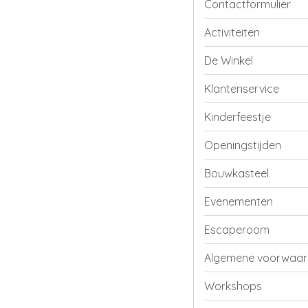
Contactformulier
Activiteiten
De Winkel
Klantenservice
Kinderfeestje
Openingstijden
Bouwkasteel
Evenementen
Escaperoom
Algemene voorwaa
Workshops