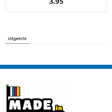
3.95
Uitgelicht