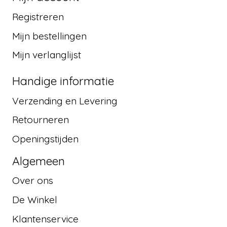
Registreren
Mijn bestellingen
Mijn verlanglijst
Handige informatie
Verzending en Levering
Retourneren
Openingstijden
Algemeen
Over ons
De Winkel
Klantenservice