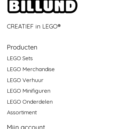
CREATIEF in LEGO®
Producten
LEGO Sets
LEGO Merchandise
LEGO Verhuur
LEGO Minifiguren
LEGO Onderdelen
Assortiment
Mijn account