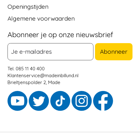
Openingstijden
Algemene voorwaarden
Abonneer je op onze nieuwsbrief
Abonneer
Tel. 085 11 40 400
Klantenservice@madeinbillund.nl
Brieltjenspolder 2, Made