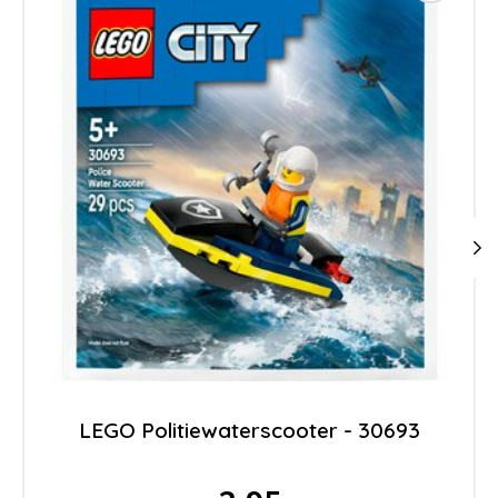
LEGO Politiewaterscooter - 30693