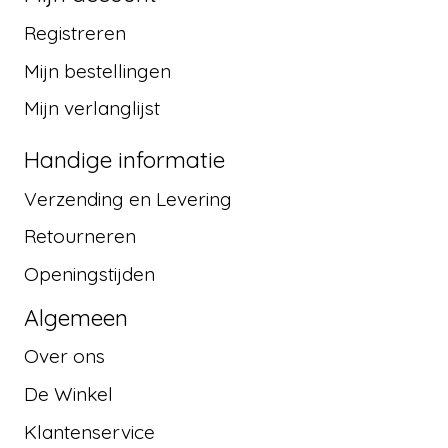
Registreren
Mijn bestellingen
Mijn verlanglijst
Handige informatie
Verzending en Levering
Retourneren
Openingstijden
Algemeen
Over ons
De Winkel
Klantenservice