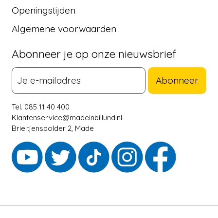
Openingstijden
Algemene voorwaarden
Abonneer je op onze nieuwsbrief
Abonneer
Tel. 085 11 40 400
Klantenservice@madeinbillund.nl
Brieltjenspolder 2, Made