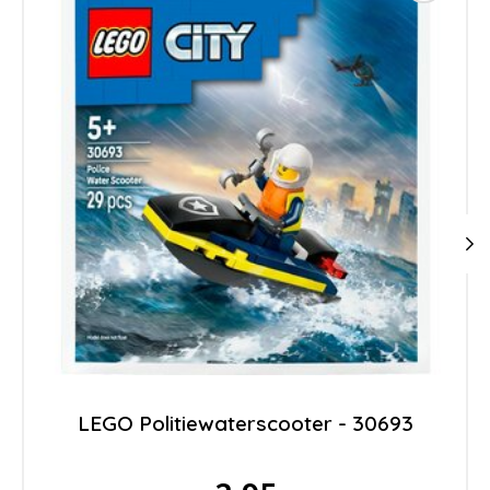
LEGO Politiewaterscooter - 30693