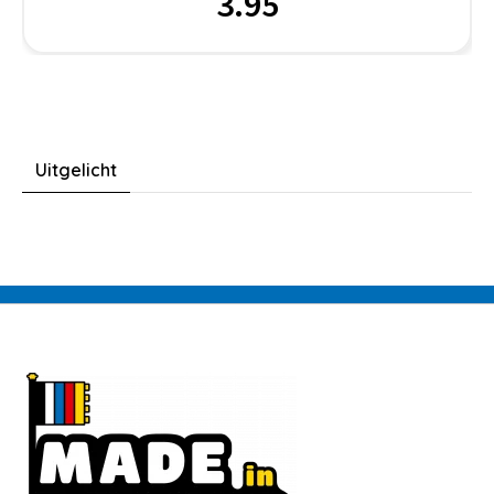
3.95
Uitgelicht