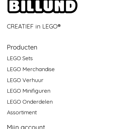
CREATIEF in LEGO®
Producten
LEGO Sets
LEGO Merchandise
LEGO Verhuur
LEGO Minifiguren
LEGO Onderdelen
Assortiment
Mijn account