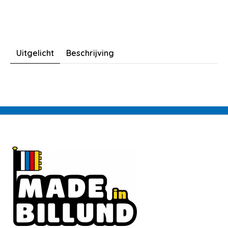
Uitgelicht
Beschrijving