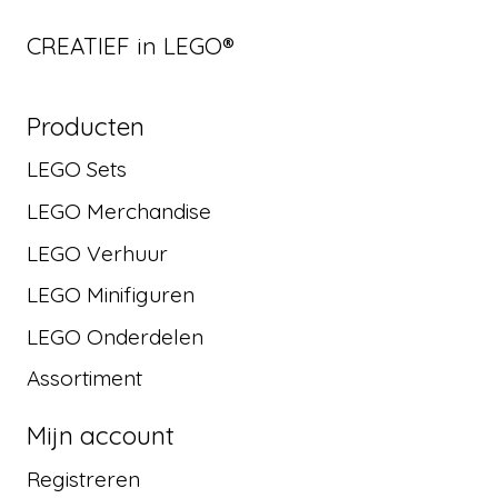
CREATIEF in LEGO®
Producten
LEGO Sets
LEGO Merchandise
LEGO Verhuur
LEGO Minifiguren
LEGO Onderdelen
Assortiment
Mijn account
Registreren