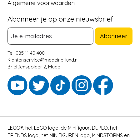
Algemene voorwaarden
Abonneer je op onze nieuwsbrief
Abonneer
Tel. 085 11 40 400
Klantenservice@madeinbillund.nl
Brieltjenspolder 2, Made
LEGO®, het LEGO logo, de Minifiguur, DUPLO, het
FRIENDS logo, het MINIFIGUREN logo, MINDSTORMS en