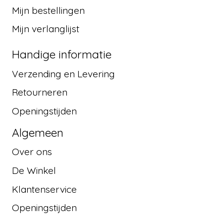
Mijn bestellingen
Mijn verlanglijst
Handige informatie
Verzending en Levering
Retourneren
Openingstijden
Algemeen
Over ons
De Winkel
Klantenservice
Openingstijden