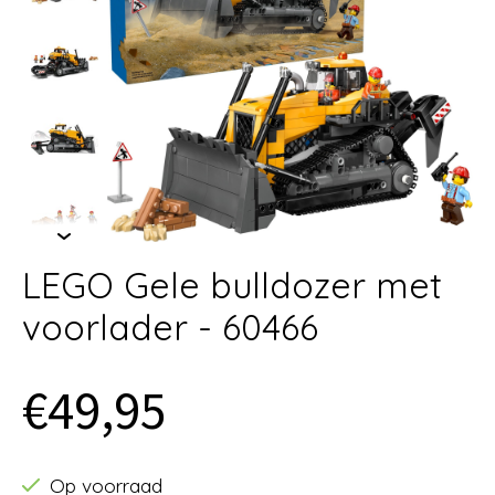
LEGO Gele bulldozer met
voorlader - 60466
€49,95
Op voorraad