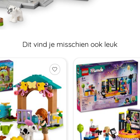
Dit vind je misschien ook leuk