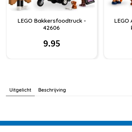
LEGO Bakkersfoodtruck -
LEGO 
42606
9.95
Uitgelicht
Beschrijving