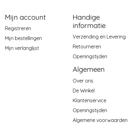
Mijn account
Handige
informatie
Registreren
Verzending en Levering
Mijn bestellingen
Retourneren
Mijn verlanglijst
Openingstijden
Algemeen
Over ons
De Winkel
Klantenservice
Openingstijden
Algemene voorwaarden