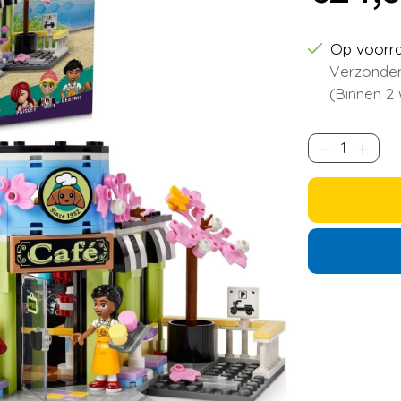
Op voorr
Verzonden
(Binnen 2