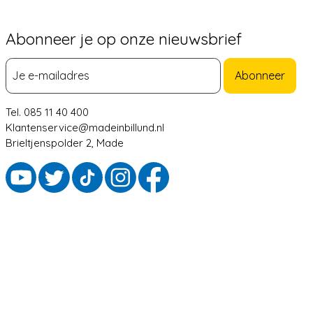
Abonneer je op onze nieuwsbrief
Abonneer
Tel. 085 11 40 400
Klantenservice@madeinbillund.nl
Brieltjenspolder 2, Made