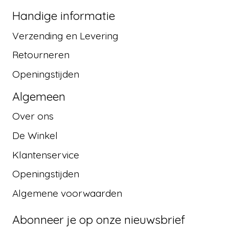
Handige informatie
Verzending en Levering
Retourneren
Openingstijden
Algemeen
Over ons
De Winkel
Klantenservice
Openingstijden
Algemene voorwaarden
Abonneer je op onze nieuwsbrief