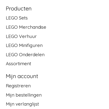
Producten
LEGO Sets
LEGO Merchandise
LEGO Verhuur
LEGO Minifiguren
LEGO Onderdelen
Assortiment
Mijn account
Registreren
Mijn bestellingen
Mijn verlanglijst