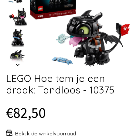
LEGO Hoe tem je een
draak: Tandloos - 10375
€82,50
Bekijk de winkelvoorraad