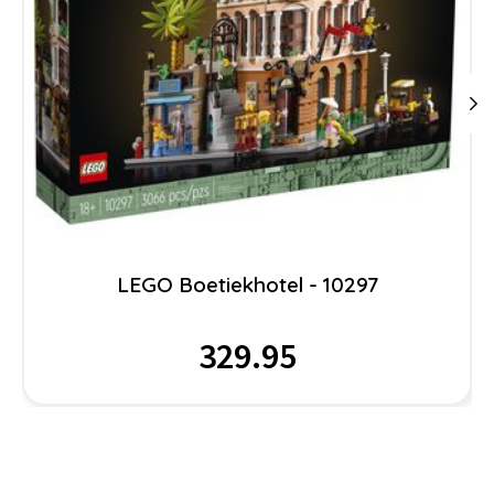
LEGO Boetiekhotel - 10297
329.95