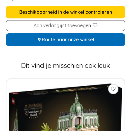
Beschikbaarheid in de winkel controleren
Aan verlanglijst toevoegen
Route naar onze winkel
Dit vind je misschien ook leuk
Items van productcarrousel