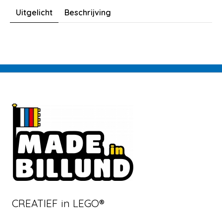
Uitgelicht
Beschrijving
CREATIEF in LEGO®