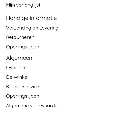
Mijn verlanglijst
Handige informatie
Verzending en Levering
Retourneren
Openingstijden
Algemeen
Over ons
De Winkel
Klantenservice
Openingstijden
Algemene voorwaarden