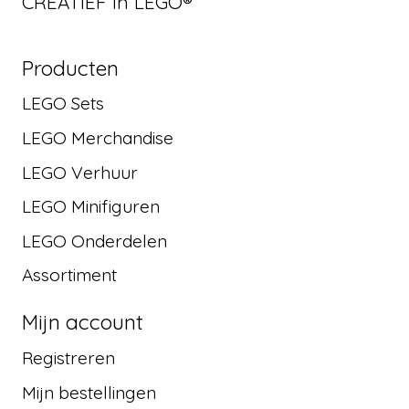
CREATIEF in LEGO®
Producten
LEGO Sets
LEGO Merchandise
LEGO Verhuur
LEGO Minifiguren
LEGO Onderdelen
Assortiment
Mijn account
Registreren
Mijn bestellingen