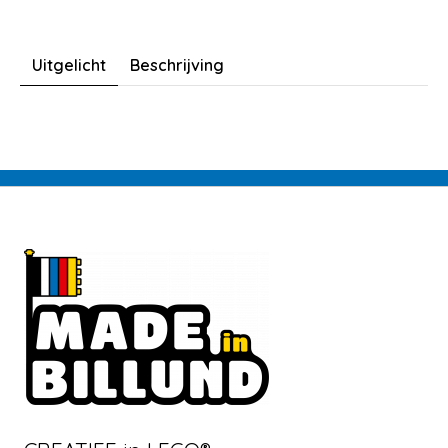
Uitgelicht
Beschrijving