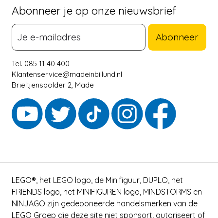
Abonneer je op onze nieuwsbrief
Abonneer
Tel. 085 11 40 400
Klantenservice@madeinbillund.nl
Brieltjenspolder 2, Made
LEGO®, het LEGO logo, de Minifiguur, DUPLO, het
FRIENDS logo, het MINIFIGUREN logo, MINDSTORMS en
NINJAGO zijn gedeponeerde handelsmerken van de
LEGO Groep die deze site niet sponsort, autoriseert of