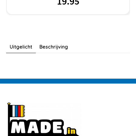
19.95
Uitgelicht
Beschrijving