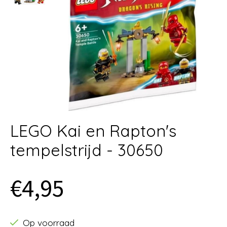
LEGO Kai en Rapton's
tempelstrijd - 30650
€4,95
Op voorraad