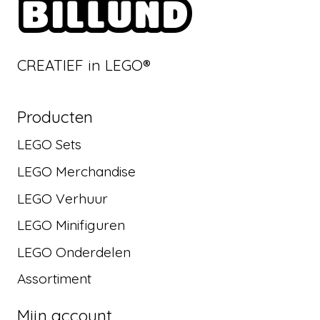
CREATIEF in LEGO®
Producten
LEGO Sets
LEGO Merchandise
LEGO Verhuur
LEGO Minifiguren
LEGO Onderdelen
Assortiment
Mijn account