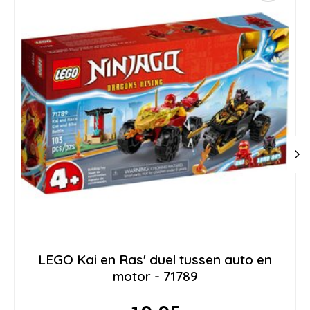
LEGO Kai en Ras' duel tussen auto en
motor - 71789