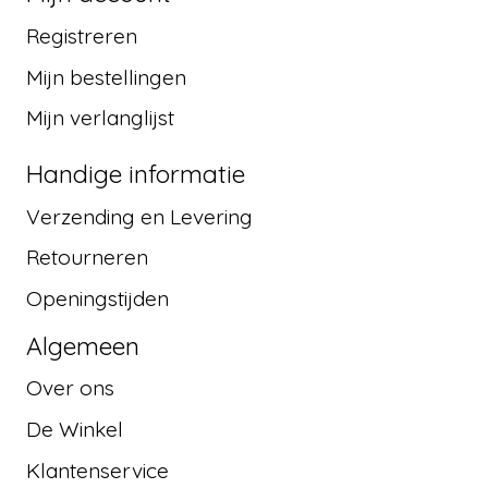
Registreren
Mijn bestellingen
Mijn verlanglijst
Handige informatie
Verzending en Levering
Retourneren
Openingstijden
Algemeen
Over ons
De Winkel
Klantenservice