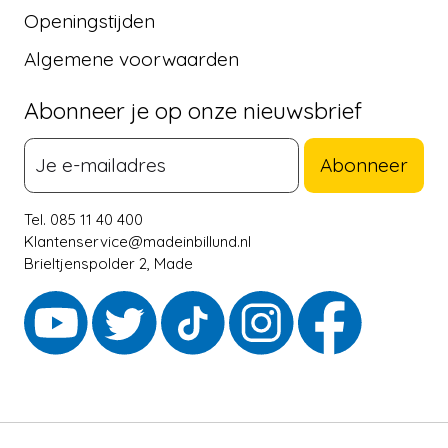
Openingstijden
Algemene voorwaarden
Abonneer je op onze nieuwsbrief
Abonneer
Tel. 085 11 40 400
Klantenservice@madeinbillund.nl
Brieltjenspolder 2, Made