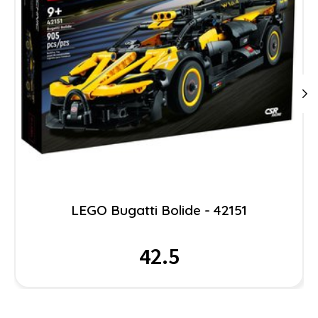
LEGO Bugatti Bolide - 42151
42.5