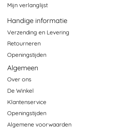
Mijn verlanglijst
Handige informatie
Verzending en Levering
Retourneren
Openingstijden
Algemeen
Over ons
De Winkel
Klantenservice
Openingstijden
Algemene voorwaarden