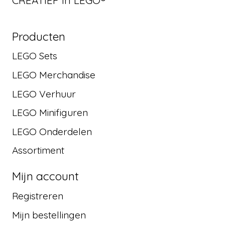
Producten
LEGO Sets
LEGO Merchandise
LEGO Verhuur
LEGO Minifiguren
LEGO Onderdelen
Assortiment
Mijn account
Registreren
Mijn bestellingen