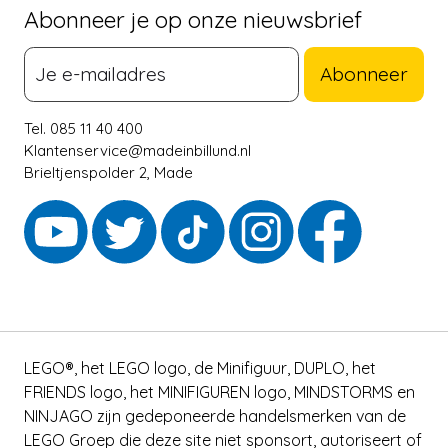
Abonneer je op onze nieuwsbrief
Abonneer
Tel. 085 11 40 400
Klantenservice@madeinbillund.nl
Brieltjenspolder 2, Made
LEGO®, het LEGO logo, de Minifiguur, DUPLO, het
FRIENDS logo, het MINIFIGUREN logo, MINDSTORMS en
NINJAGO zijn gedeponeerde handelsmerken van de
LEGO Groep die deze site niet sponsort, autoriseert of