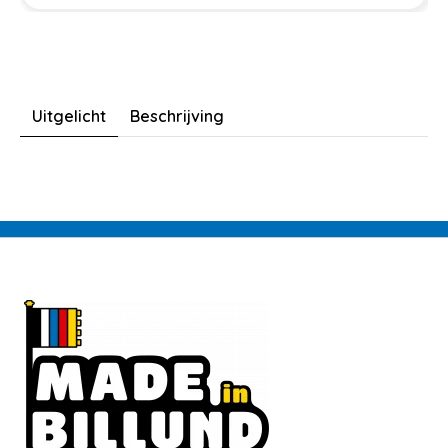
Uitgelicht
Beschrijving