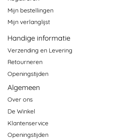
Mijn bestellingen
Mijn verlanglijst
Handige informatie
Verzending en Levering
Retourneren
Openingstijden
Algemeen
Over ons
De Winkel
Klantenservice
Openingstijden