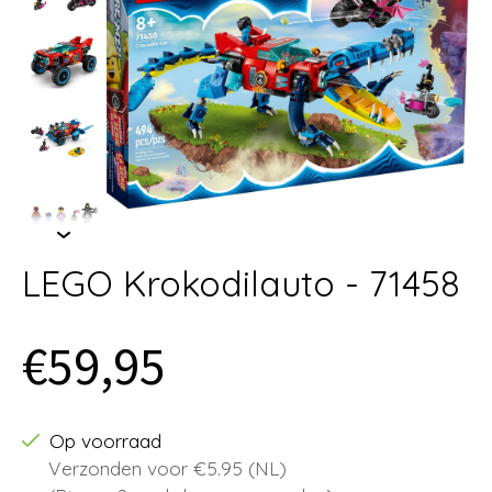
LEGO Krokodilauto - 71458
€59,95
Op voorraad
Verzonden voor €5.95 (NL)