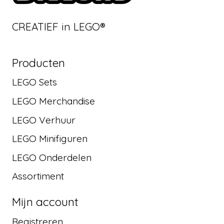
CREATIEF in LEGO®
Producten
LEGO Sets
LEGO Merchandise
LEGO Verhuur
LEGO Minifiguren
LEGO Onderdelen
Assortiment
Mijn account
Registreren