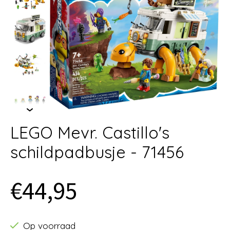
LEGO Mevr. Castillo's
schildpadbusje - 71456
€44,95
Op voorraad