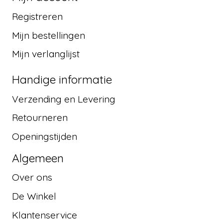
Registreren
Mijn bestellingen
Mijn verlanglijst
Handige informatie
Verzending en Levering
Retourneren
Openingstijden
Algemeen
Over ons
De Winkel
Klantenservice