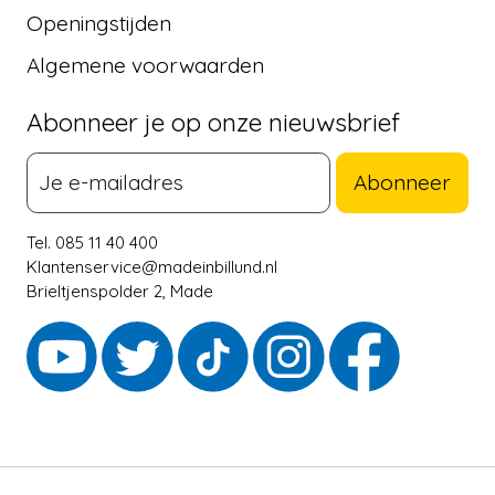
Openingstijden
Algemene voorwaarden
Abonneer je op onze nieuwsbrief
Abonneer
Tel. 085 11 40 400
Klantenservice@madeinbillund.nl
Brieltjenspolder 2, Made