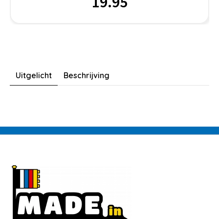
19.95
Uitgelicht
Beschrijving