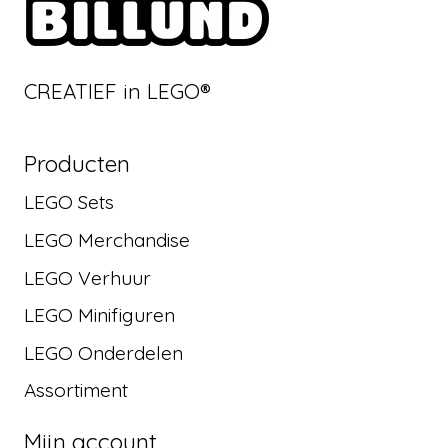
CREATIEF in LEGO®
Producten
LEGO Sets
LEGO Merchandise
LEGO Verhuur
LEGO Minifiguren
LEGO Onderdelen
Assortiment
Mijn account