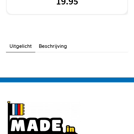
19.95
Uitgelicht
Beschrijving