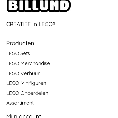
CREATIEF in LEGO®
Producten
LEGO Sets
LEGO Merchandise
LEGO Verhuur
LEGO Minifiguren
LEGO Onderdelen
Assortiment
Mijn account