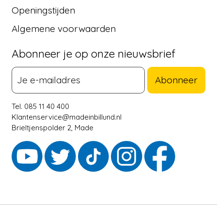
Openingstijden
Algemene voorwaarden
Abonneer je op onze nieuwsbrief
Abonneer
Tel. 085 11 40 400
Klantenservice@madeinbillund.nl
Brieltjenspolder 2, Made