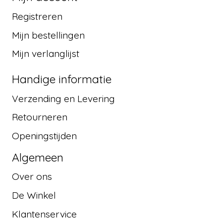
Registreren
Mijn bestellingen
Mijn verlanglijst
Handige informatie
Verzending en Levering
Retourneren
Openingstijden
Algemeen
Over ons
De Winkel
Klantenservice