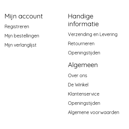
Mijn account
Handige
informatie
Registreren
Verzending en Levering
Mijn bestellingen
Retourneren
Mijn verlanglijst
Openingstijden
Algemeen
Over ons
De Winkel
Klantenservice
Openingstijden
Algemene voorwaarden