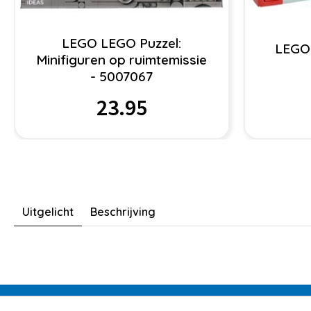
LEGO LEGO Puzzel:
LEGO 
Minifiguren op ruimtemissie
- 5007067
23.95
Uitgelicht
Beschrijving