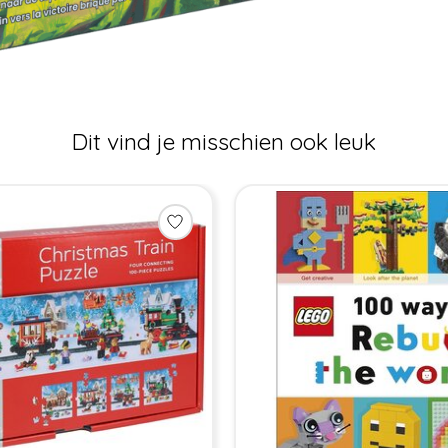
Dit vind je misschien ook leuk