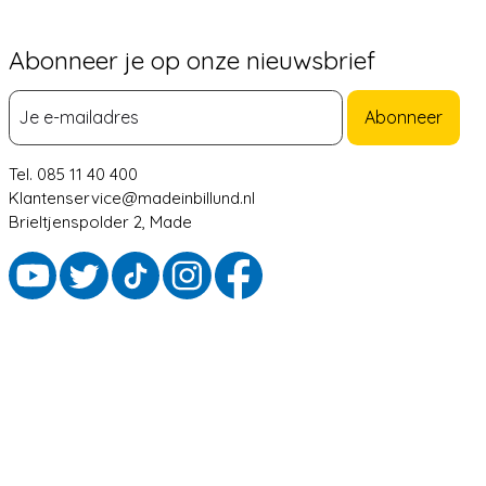
Abonneer je op onze nieuwsbrief
Abonneer
Tel. 085 11 40 400
Klantenservice@madeinbillund.nl
Brieltjenspolder 2, Made