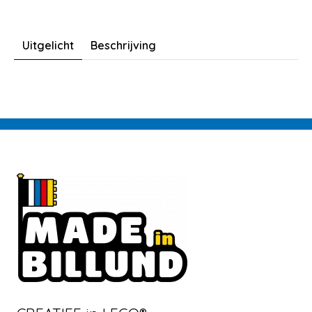
Uitgelicht
Beschrijving