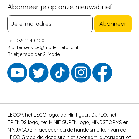
Abonneer je op onze nieuwsbrief
Abonneer
Tel. 085 11 40 400
Klantenservice@madeinbillund.nl
Brieltjenspolder 2, Made
LEGO®, het LEGO logo, de Minifiguur, DUPLO, het
FRIENDS logo, het MINIFIGUREN logo, MINDSTORMS en
NINJAGO zijn gedeponeerde handelsmerken van de
LEGO Groep die deze site niet sponsort, autoriseert of