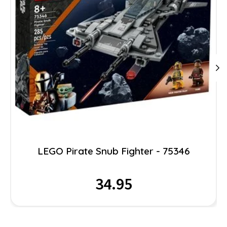
LEGO Pirate Snub Fighter - 75346
34.95