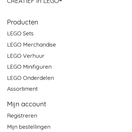
CREATIEF in LEGO®
Producten
LEGO Sets
LEGO Merchandise
LEGO Verhuur
LEGO Minifiguren
LEGO Onderdelen
Assortiment
Mijn account
Registreren
Mijn bestellingen