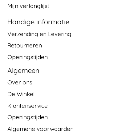
Mijn verlanglijst
Handige informatie
Verzending en Levering
Retourneren
Openingstijden
Algemeen
Over ons
De Winkel
Klantenservice
Openingstijden
Algemene voorwaarden