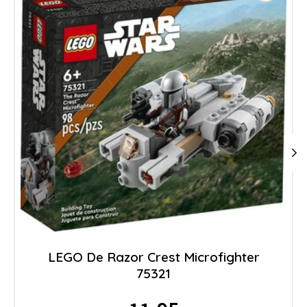
LEGO De Razor Crest Microfighter
75321