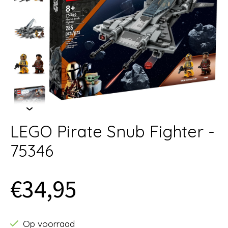
LEGO Pirate Snub Fighter -
75346
€34,95
Op voorraad