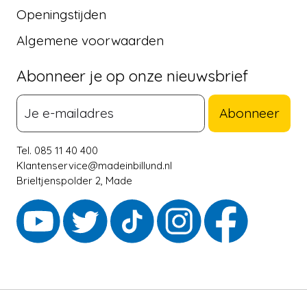
Openingstijden
Algemene voorwaarden
Abonneer je op onze nieuwsbrief
Abonneer
Tel. 085 11 40 400
Klantenservice@madeinbillund.nl
Brieltjenspolder 2, Made