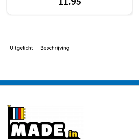
11.95
Uitgelicht
Beschrijving