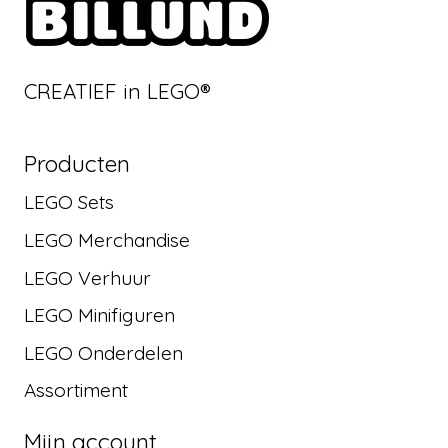
CREATIEF in LEGO®
Producten
LEGO Sets
LEGO Merchandise
LEGO Verhuur
LEGO Minifiguren
LEGO Onderdelen
Assortiment
Mijn account