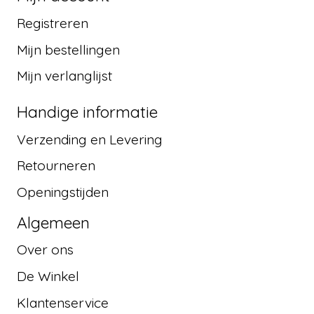
Registreren
Mijn bestellingen
Mijn verlanglijst
Handige informatie
Verzending en Levering
Retourneren
Openingstijden
Algemeen
Over ons
De Winkel
Klantenservice