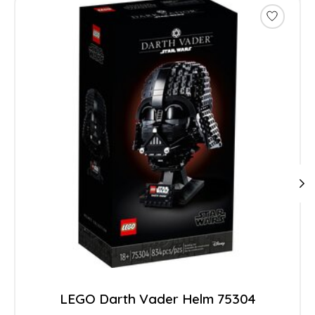
LEGO Darth Vader Helm 75304