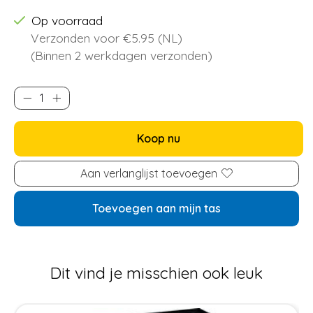
Op voorraad
Verzonden voor €5.95 (NL)
(Binnen 2 werkdagen verzonden)
Koop nu
Aan verlanglijst toevoegen
Toevoegen aan mijn tas
Dit vind je misschien ook leuk
Items van productcarrousel