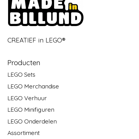
CREATIEF in LEGO®
Producten
LEGO Sets
LEGO Merchandise
LEGO Verhuur
LEGO Minifiguren
LEGO Onderdelen
Assortiment