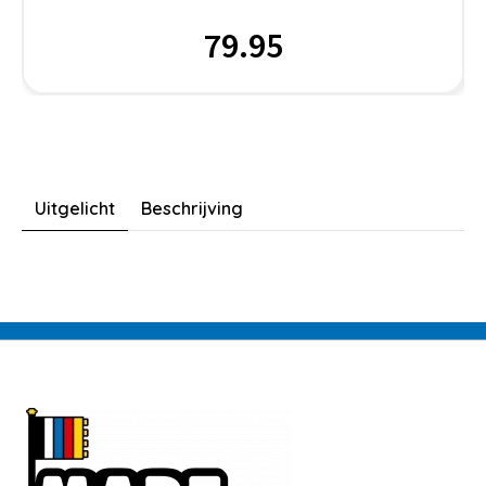
79.95
Uitgelicht
Beschrijving