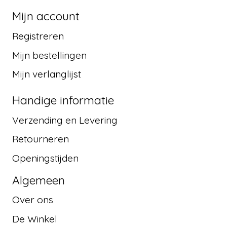
Mijn account
Registreren
Mijn bestellingen
Mijn verlanglijst
Handige informatie
Verzending en Levering
Retourneren
Openingstijden
Algemeen
Over ons
De Winkel