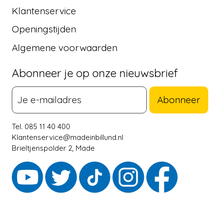
Klantenservice
Openingstijden
Algemene voorwaarden
Abonneer je op onze nieuwsbrief
Abonneer
Tel. 085 11 40 400
Klantenservice@madeinbillund.nl
Brieltjenspolder 2, Made