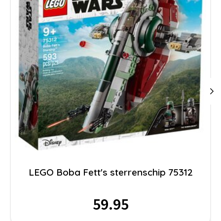
LEGO Boba Fett's sterrenschip 75312
59.95