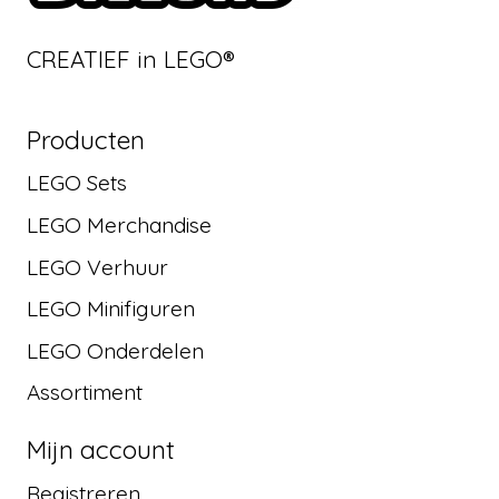
CREATIEF in LEGO®
Producten
LEGO Sets
LEGO Merchandise
LEGO Verhuur
LEGO Minifiguren
LEGO Onderdelen
Assortiment
Mijn account
Registreren