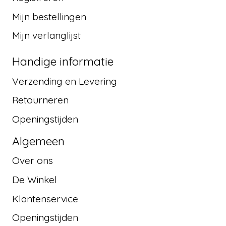
Mijn bestellingen
Mijn verlanglijst
Handige informatie
Verzending en Levering
Retourneren
Openingstijden
Algemeen
Over ons
De Winkel
Klantenservice
Openingstijden