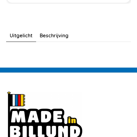
Uitgelicht
Beschrijving