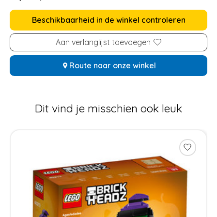
Beschikbaarheid in de winkel controleren
Aan verlanglijst toevoegen
Route naar onze winkel
Dit vind je misschien ook leuk
Items van productcarrousel