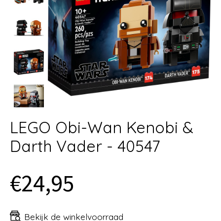
LEGO Obi-Wan Kenobi &
Darth Vader - 40547
€24,95
Bekijk de winkelvoorraad