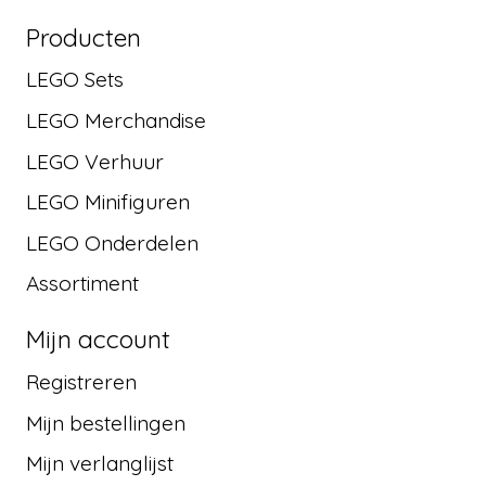
Producten
LEGO Sets
LEGO Merchandise
LEGO Verhuur
LEGO Minifiguren
LEGO Onderdelen
Assortiment
Mijn account
Registreren
Mijn bestellingen
Mijn verlanglijst