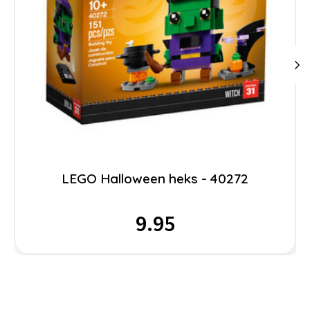
LEGO Halloween heks - 40272
9.95