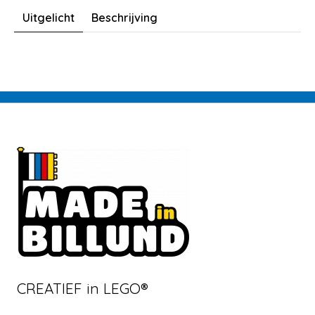
Uitgelicht
Beschrijving
CREATIEF in LEGO®