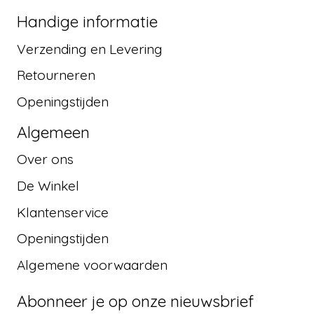
Handige informatie
Verzending en Levering
Retourneren
Openingstijden
Algemeen
Over ons
De Winkel
Klantenservice
Openingstijden
Algemene voorwaarden
Abonneer je op onze nieuwsbrief