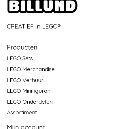
CREATIEF in LEGO®
Producten
LEGO Sets
LEGO Merchandise
LEGO Verhuur
LEGO Minifiguren
LEGO Onderdelen
Assortiment
Mijn account