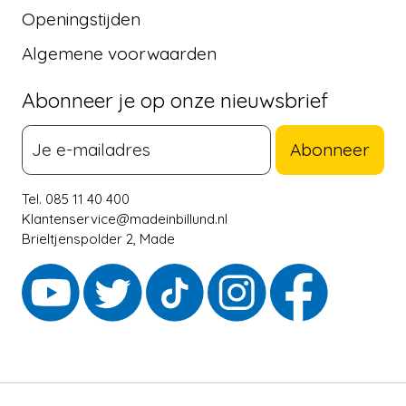
Openingstijden
Algemene voorwaarden
Abonneer je op onze nieuwsbrief
Abonneer
Tel. 085 11 40 400
Klantenservice@madeinbillund.nl
Brieltjenspolder 2, Made