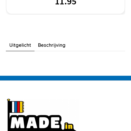
11.95
Uitgelicht
Beschrijving