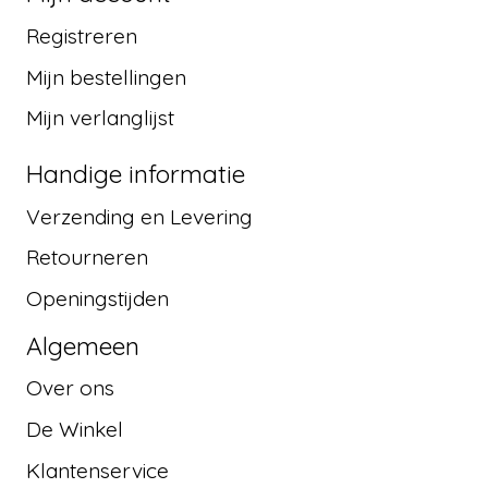
Registreren
Mijn bestellingen
Mijn verlanglijst
Handige informatie
Verzending en Levering
Retourneren
Openingstijden
Algemeen
Over ons
De Winkel
Klantenservice