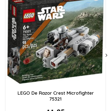
LEGO De Razor Crest Microfighter
75321