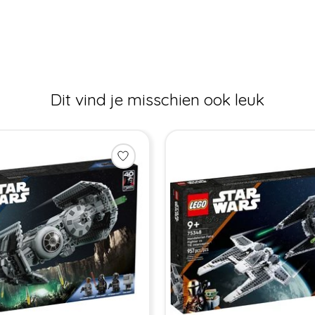
Dit vind je misschien ook leuk