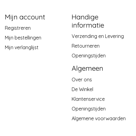
Mijn account
Handige
informatie
Registreren
Verzending en Levering
Mijn bestellingen
Retourneren
Mijn verlanglijst
Openingstijden
Algemeen
Over ons
De Winkel
Klantenservice
Openingstijden
Algemene voorwaarden