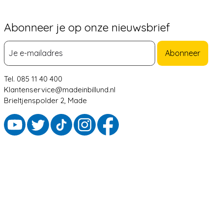
Abonneer je op onze nieuwsbrief
Abonneer
Tel. 085 11 40 400
Klantenservice@madeinbillund.nl
Brieltjenspolder 2, Made