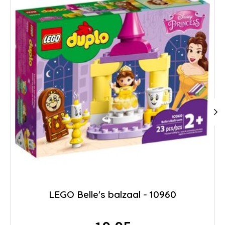
LEGO Belle's balzaal - 10960