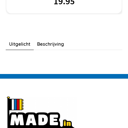
19.95
Uitgelicht
Beschrijving