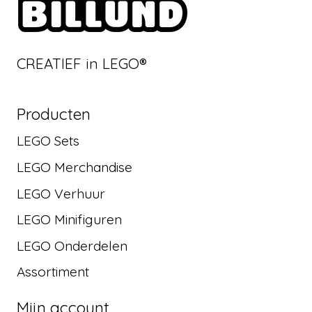
CREATIEF in LEGO®
Producten
LEGO Sets
LEGO Merchandise
LEGO Verhuur
LEGO Minifiguren
LEGO Onderdelen
Assortiment
Mijn account