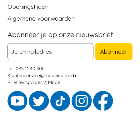
Openingstijden
Algemene voorwaarden
Abonneer je op onze nieuwsbrief
Abonneer
Tel. 085 11 40 400
Klantenservice@madeinbillund.nl
Brieltjenspolder 2, Made