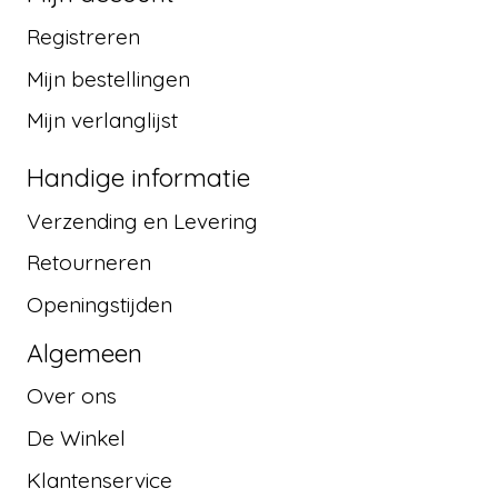
Registreren
Mijn bestellingen
Mijn verlanglijst
Handige informatie
Verzending en Levering
Retourneren
Openingstijden
Algemeen
Over ons
De Winkel
Klantenservice