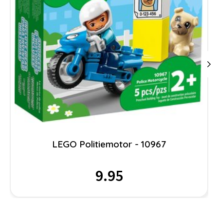
LEGO Politiemotor - 10967
9.95