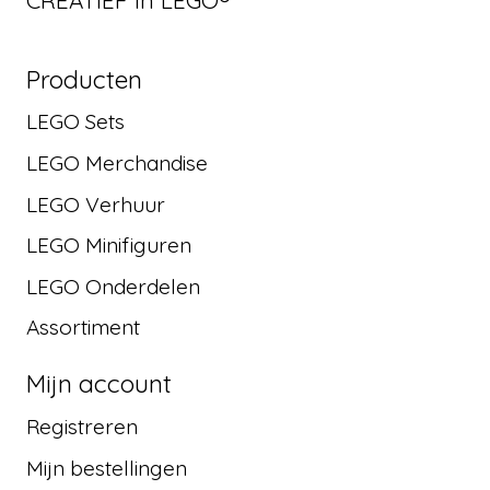
Producten
LEGO Sets
LEGO Merchandise
LEGO Verhuur
LEGO Minifiguren
LEGO Onderdelen
Assortiment
Mijn account
Registreren
Mijn bestellingen