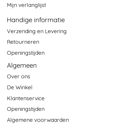
Mijn verlanglijst
Handige informatie
Verzending en Levering
Retourneren
Openingstijden
Algemeen
Over ons
De Winkel
Klantenservice
Openingstijden
Algemene voorwaarden