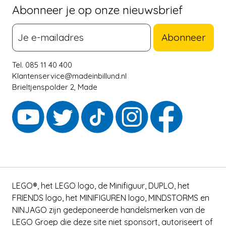
Abonneer je op onze nieuwsbrief
Abonneer
Tel. 085 11 40 400
Klantenservice@madeinbillund.nl
Brieltjenspolder 2, Made
LEGO®, het LEGO logo, de Minifiguur, DUPLO, het
FRIENDS logo, het MINIFIGUREN logo, MINDSTORMS en
NINJAGO zijn gedeponeerde handelsmerken van de
LEGO Groep die deze site niet sponsort, autoriseert of