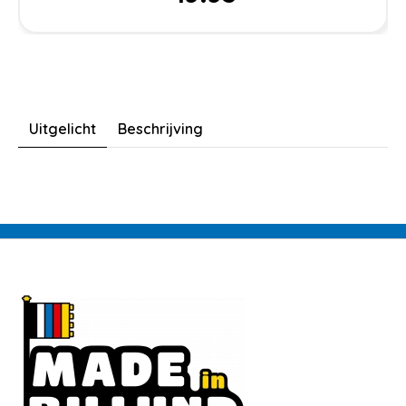
Uitgelicht
Beschrijving