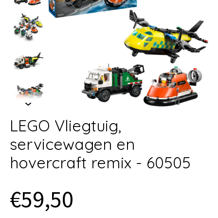
LEGO Vliegtuig,
servicewagen en
hovercraft remix - 60505
€59,50