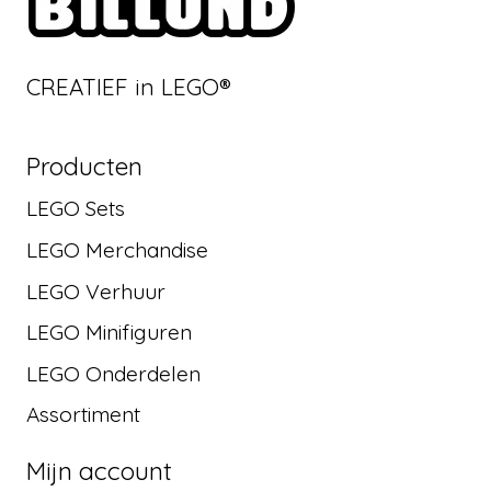
CREATIEF in LEGO®
Producten
LEGO Sets
LEGO Merchandise
LEGO Verhuur
LEGO Minifiguren
LEGO Onderdelen
Assortiment
Mijn account