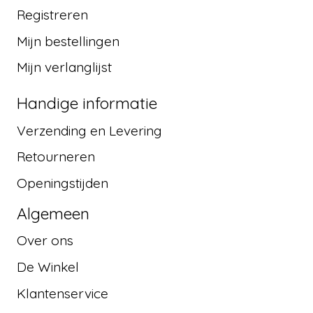
Registreren
Mijn bestellingen
Mijn verlanglijst
Handige informatie
Verzending en Levering
Retourneren
Openingstijden
Algemeen
Over ons
De Winkel
Klantenservice