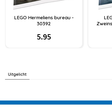
LEGO Hermeliens bureau -
LEG
30392
Zweins
5.95
Uitgelicht