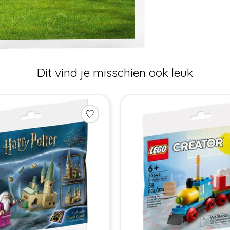
Dit vind je misschien ook leuk