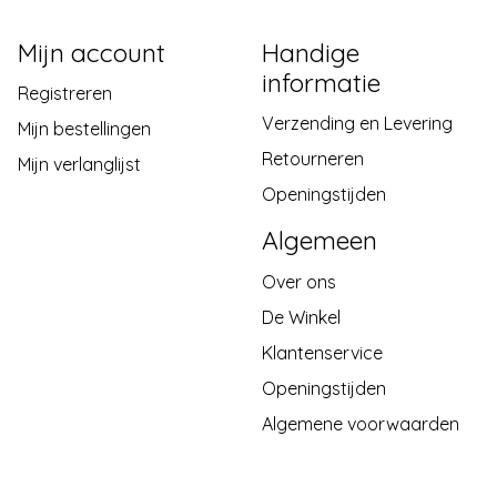
Mijn account
Handige
informatie
Registreren
Verzending en Levering
Mijn bestellingen
Retourneren
Mijn verlanglijst
Openingstijden
Algemeen
Over ons
De Winkel
Klantenservice
Openingstijden
Algemene voorwaarden