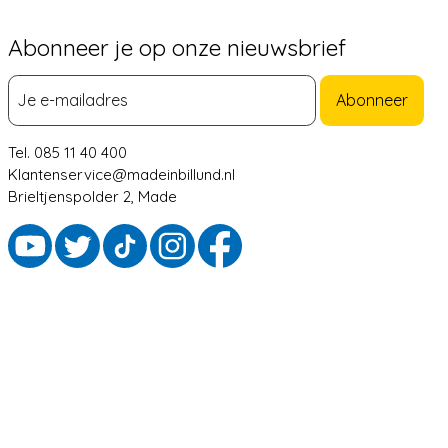
Abonneer je op onze nieuwsbrief
Abonneer
Tel. 085 11 40 400
Klantenservice@madeinbillund.nl
Brieltjenspolder 2, Made