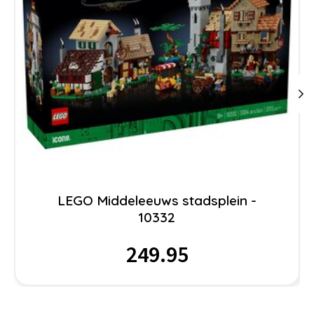
LEGO Middeleeuws stadsplein -
10332
249.95