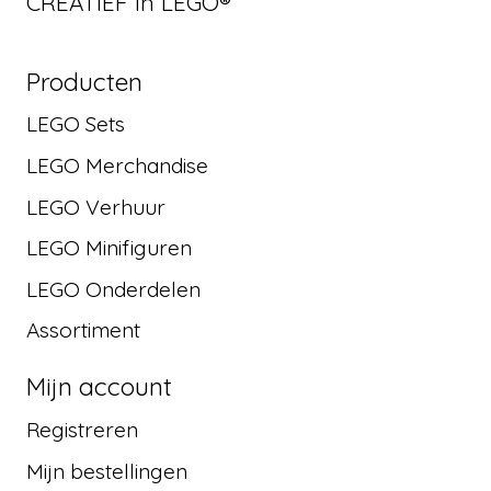
CREATIEF in LEGO®
Producten
LEGO Sets
LEGO Merchandise
LEGO Verhuur
LEGO Minifiguren
LEGO Onderdelen
Assortiment
Mijn account
Registreren
Mijn bestellingen