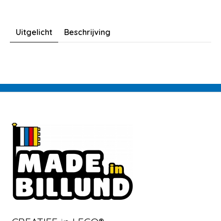
Uitgelicht
Beschrijving