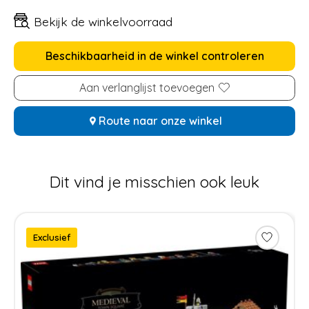
Bekijk de winkelvoorraad
Beschikbaarheid in de winkel controleren
Aan verlanglijst toevoegen
Route naar onze winkel
Dit vind je misschien ook leuk
Items van productcarrousel
Exclusief