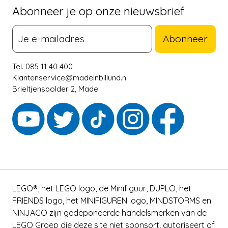
Abonneer je op onze nieuwsbrief
Abonneer
Tel. 085 11 40 400
Klantenservice@madeinbillund.nl
Brieltjenspolder 2, Made
LEGO®, het LEGO logo, de Minifiguur, DUPLO, het
FRIENDS logo, het MINIFIGUREN logo, MINDSTORMS en
NINJAGO zijn gedeponeerde handelsmerken van de
LEGO Groep die deze site niet sponsort, autoriseert of