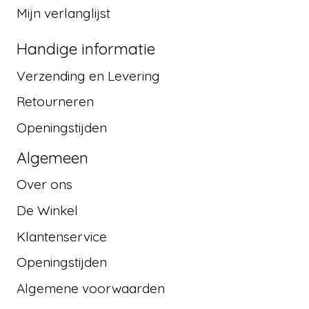
Mijn verlanglijst
Handige informatie
Verzending en Levering
Retourneren
Openingstijden
Algemeen
Over ons
De Winkel
Klantenservice
Openingstijden
Algemene voorwaarden