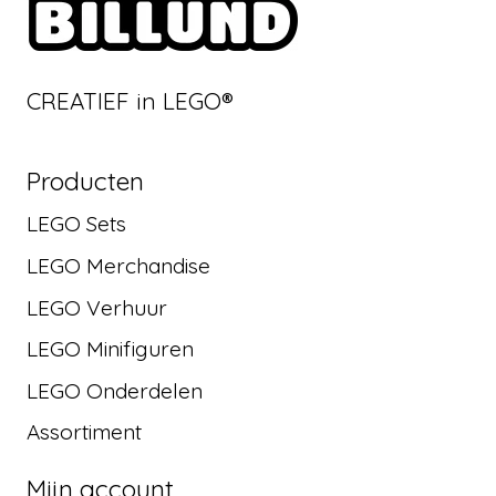
CREATIEF in LEGO®
Producten
LEGO Sets
LEGO Merchandise
LEGO Verhuur
LEGO Minifiguren
LEGO Onderdelen
Assortiment
Mijn account