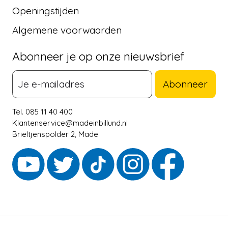
Openingstijden
Algemene voorwaarden
Abonneer je op onze nieuwsbrief
Abonneer
Tel. 085 11 40 400
Klantenservice@madeinbillund.nl
Brieltjenspolder 2, Made