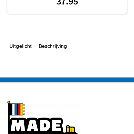
37.95
Uitgelicht
Beschrijving