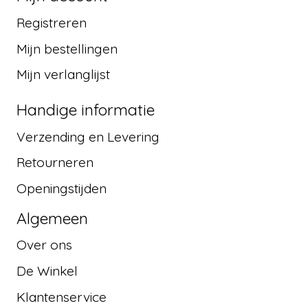
Registreren
Mijn bestellingen
Mijn verlanglijst
Handige informatie
Verzending en Levering
Retourneren
Openingstijden
Algemeen
Over ons
De Winkel
Klantenservice