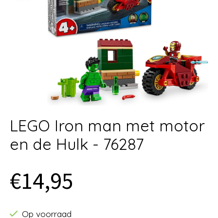
LEGO Iron man met motor
en de Hulk - 76287
€14,95
Op voorraad