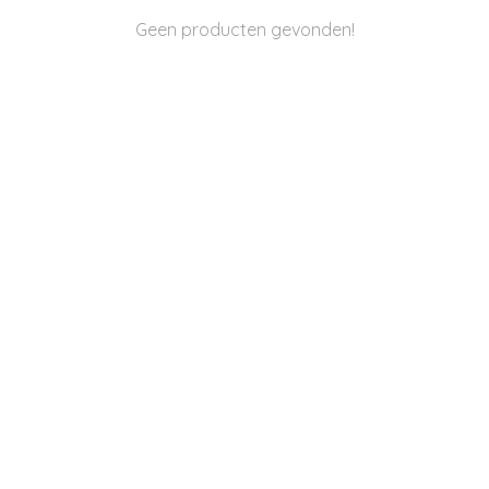
Geen producten gevonden!