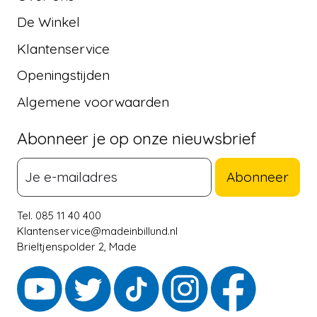
De Winkel
Klantenservice
Openingstijden
Algemene voorwaarden
Abonneer je op onze nieuwsbrief
Abonneer
Tel. 085 11 40 400
Klantenservice@madeinbillund.nl
Brieltjenspolder 2, Made