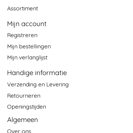
Assortiment
Mijn account
Registreren
Mijn bestellingen
Mijn verlanglijst
Handige informatie
Verzending en Levering
Retourneren
Openingstijden
Algemeen
Over ons