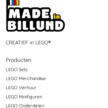
CREATIEF in LEGO®
Producten
LEGO Sets
LEGO Merchandise
LEGO Verhuur
LEGO Minifiguren
LEGO Onderdelen