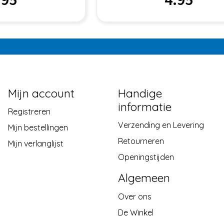
Mijn account
Handige
informatie
Registreren
Verzending en Levering
Mijn bestellingen
Retourneren
Mijn verlanglijst
Openingstijden
Algemeen
Over ons
De Winkel