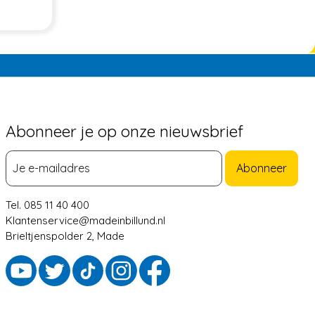
Abonneer je op onze nieuwsbrief
Abonneer
Tel. 085 11 40 400
Klantenservice@madeinbillund.nl
Brieltjenspolder 2, Made