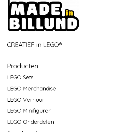
CREATIEF in LEGO®
Producten
LEGO Sets
LEGO Merchandise
LEGO Verhuur
LEGO Minifiguren
LEGO Onderdelen