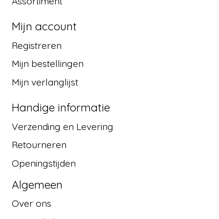
Assortiment
Mijn account
Registreren
Mijn bestellingen
Mijn verlanglijst
Handige informatie
Verzending en Levering
Retourneren
Openingstijden
Algemeen
Over ons