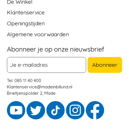
De Winkel
Klantenservice
Openingstijden
Algemene voorwaarden
Abonneer je op onze nieuwsbrief
Abonneer
Tel. 085 11 40 400
Klantenservice@madeinbillund.nl
Brieltjenspolder 2, Made