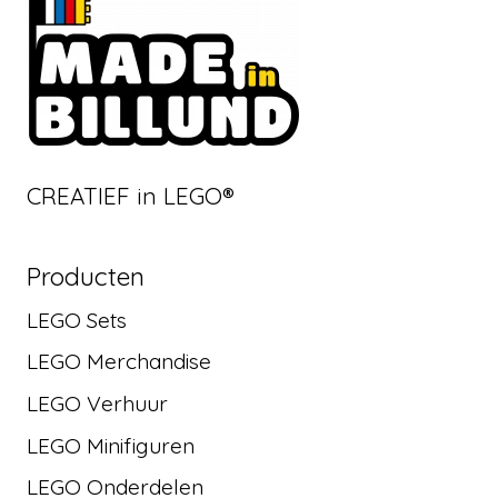
CREATIEF in LEGO®
Producten
LEGO Sets
LEGO Merchandise
LEGO Verhuur
LEGO Minifiguren
LEGO Onderdelen