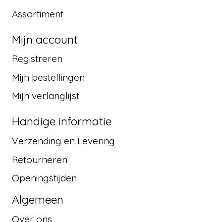
Assortiment
Mijn account
Registreren
Mijn bestellingen
Mijn verlanglijst
Handige informatie
Verzending en Levering
Retourneren
Openingstijden
Algemeen
Over ons