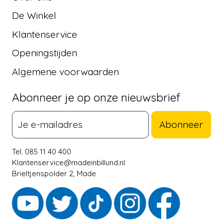
De Winkel
Klantenservice
Openingstijden
Algemene voorwaarden
Abonneer je op onze nieuwsbrief
Abonneer
Tel. 085 11 40 400
Klantenservice@madeinbillund.nl
Brieltjenspolder 2, Made