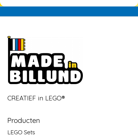
CREATIEF in LEGO®
Producten
LEGO Sets