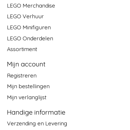
LEGO Merchandise
LEGO Verhuur
LEGO Minifiguren
LEGO Onderdelen
Assortiment
Mijn account
Registreren
Mijn bestellingen
Mijn verlanglijst
Handige informatie
Verzending en Levering