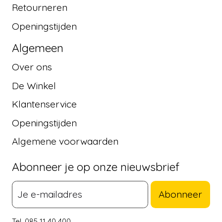
Retourneren
Openingstijden
Algemeen
Over ons
De Winkel
Klantenservice
Openingstijden
Algemene voorwaarden
Abonneer je op onze nieuwsbrief
Abonneer
Tel. 085 11 40 400