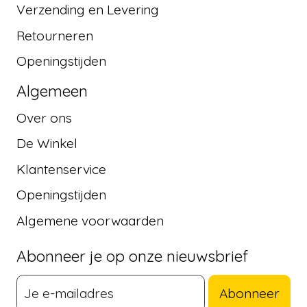
Verzending en Levering
Retourneren
Openingstijden
Algemeen
Over ons
De Winkel
Klantenservice
Openingstijden
Algemene voorwaarden
Abonneer je op onze nieuwsbrief
Abonneer