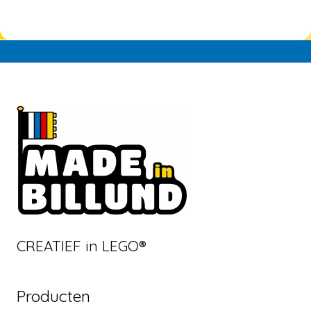
CREATIEF in LEGO®
Producten