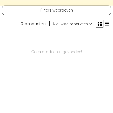
Filters weergeven
0 producten
Nieuwste producten
Geen producten gevonden!