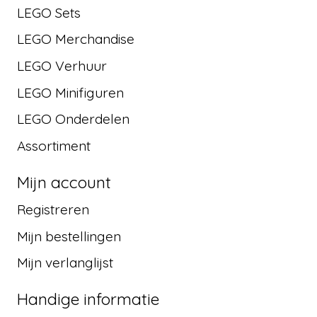
LEGO Sets
LEGO Merchandise
LEGO Verhuur
LEGO Minifiguren
LEGO Onderdelen
Assortiment
Mijn account
Registreren
Mijn bestellingen
Mijn verlanglijst
Handige informatie