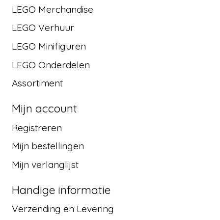
LEGO Merchandise
LEGO Verhuur
LEGO Minifiguren
LEGO Onderdelen
Assortiment
Mijn account
Registreren
Mijn bestellingen
Mijn verlanglijst
Handige informatie
Verzending en Levering