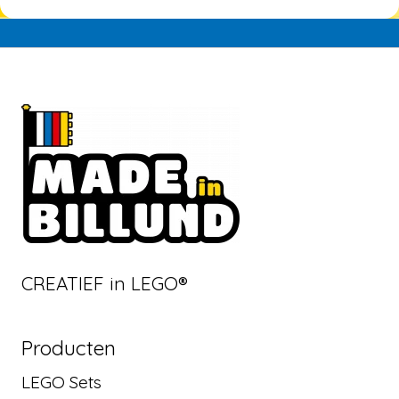
CREATIEF in LEGO®
Producten
LEGO Sets