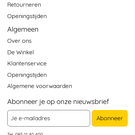
Retourneren
Openingstijden
Algemeen
Over ons
De Winkel
Klantenservice
Openingstijden
Algemene voorwaarden
Abonneer je op onze nieuwsbrief
Abonneer
Tel. 085 11 40 400