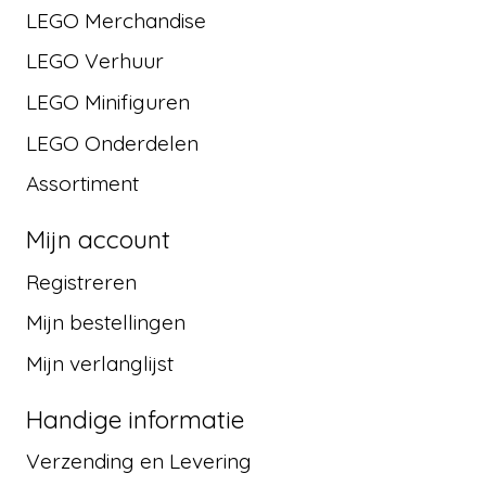
LEGO Merchandise
LEGO Verhuur
LEGO Minifiguren
LEGO Onderdelen
Assortiment
Mijn account
Registreren
Mijn bestellingen
Mijn verlanglijst
Handige informatie
Verzending en Levering