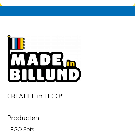
CREATIEF in LEGO®
Producten
LEGO Sets