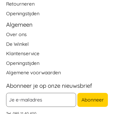
Retourneren
Openingstijden
Algemeen
Over ons
De Winkel
Klantenservice
Openingstijden
Algemene voorwaarden
Abonneer je op onze nieuwsbrief
Abonneer
Tel. 085 11 40 400