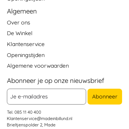
Algemeen
Over ons
De Winkel
Klantenservice
Openingstijden
Algemene voorwaarden
Abonneer je op onze nieuwsbrief
Abonneer
Tel. 085 11 40 400
Klantenservice@madeinbillund.nl
Brieltjenspolder 2, Made