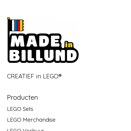
CREATIEF in LEGO®
Producten
LEGO Sets
LEGO Merchandise
LEGO Verhuur