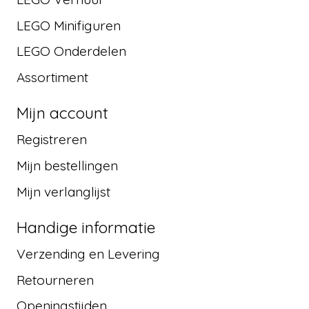
LEGO Minifiguren
LEGO Onderdelen
Assortiment
Mijn account
Registreren
Mijn bestellingen
Mijn verlanglijst
Handige informatie
Verzending en Levering
Retourneren
Openingstijden