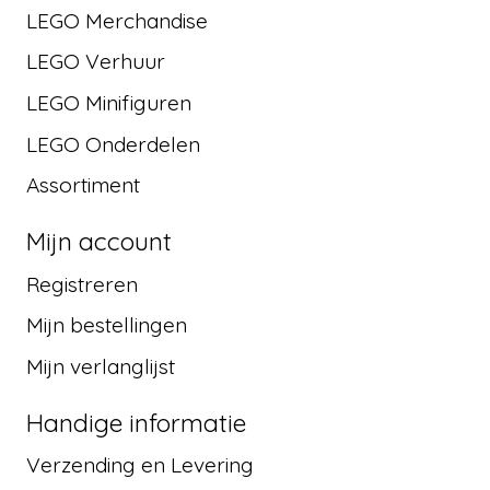
LEGO Merchandise
LEGO Verhuur
LEGO Minifiguren
LEGO Onderdelen
Assortiment
Mijn account
Registreren
Mijn bestellingen
Mijn verlanglijst
Handige informatie
Verzending en Levering