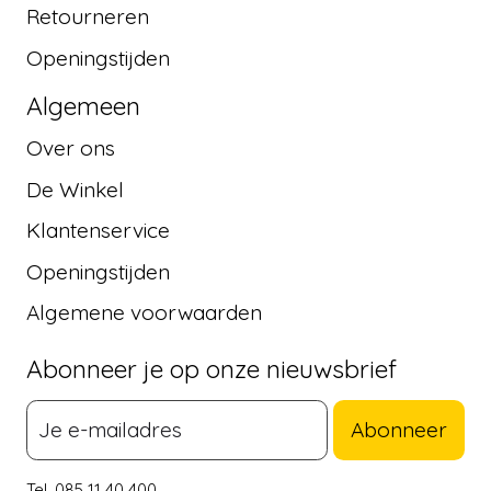
Retourneren
Openingstijden
Algemeen
Over ons
De Winkel
Klantenservice
Openingstijden
Algemene voorwaarden
Abonneer je op onze nieuwsbrief
Abonneer
Tel. 085 11 40 400