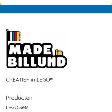
CREATIEF in LEGO®
Producten
LEGO Sets