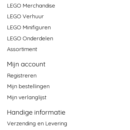
LEGO Merchandise
LEGO Verhuur
LEGO Minifiguren
LEGO Onderdelen
Assortiment
Mijn account
Registreren
Mijn bestellingen
Mijn verlanglijst
Handige informatie
Verzending en Levering