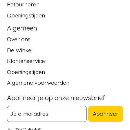
Retourneren
Openingstijden
Algemeen
Over ons
De Winkel
Klantenservice
Openingstijden
Algemene voorwaarden
Abonneer je op onze nieuwsbrief
Abonneer
Tel. 085 11 40 400