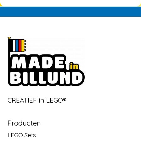
CREATIEF in LEGO®
Producten
LEGO Sets